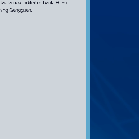
tau lampu indikator bank, Hijau
ning Gangguan.