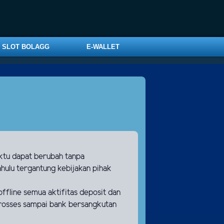
 SLOT BOLAGG
E-WALLET
tu dapat berubah tanpa
hulu tergantung kebijakan pihak
ffline semua aktifitas deposit dan
prosses sampai bank bersangkutan