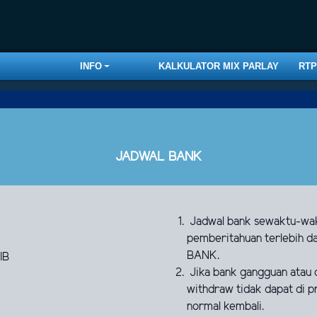
INFO
KALKULATOR MIX PARLAY
RTP
JADWAL BANK
Jadwal bank sewaktu-wak
pemberitahuan terlebih da
BANK.
IB
Jika bank gangguan atau o
withdraw tidak dapat di 
normal kembali.