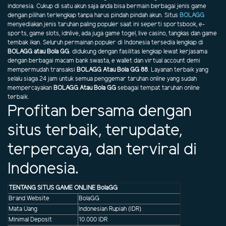
indonesia. Cukup di satu akun saja anda bisa bermain berbagai jenis game
dengan pilihan terlengkap tanpa harus pindah pindah akun. Situs
BOLAGG
menyediakan jenis taruhan paling populer saat ini seperti sportsbook, e-
sports, game slots, idnlive, ada juga game togel, live casino, tangkas dan game
tembak ikan. Seluruh permainan populer di Indonesia tersedia lengkap di
BOLAGG atau Bola GG
. didukung dengan fasilitas lengkap lewat kerjasama
dengan berbagai macam bank swasta, e wallet dan virtual account demi
mempermudah transaksi
BOLAGG Atau Bola GG 88
. Layanan terbaik yang
selalu siaga 24 jam untuk semua penggemar taruhan online yang sudah
mempercayakan
BOLAGG Atau Bola GG
sebagai tempat taruhan online
terbaik.
Profitan bersama dengan
situs terbaik, terupdate,
terpercaya, dan terviral di
Indonesia.
TENTANG SITUS GAME ONLINE BolaGG
Brand Website
BolaGG
Mata Uang
Indonesian Rupiah (IDR)
Minimal Deposit
10.000 IDR